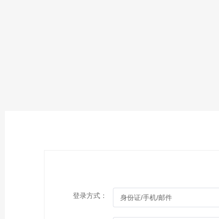
登录方式：