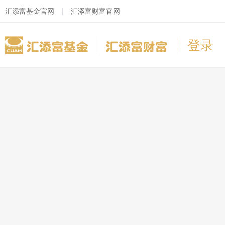
汇添富基金官网
汇添富财富官网
登录