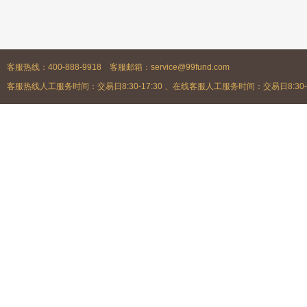
客服热线：400-888-9918 客服邮箱：service@99fund.com
客服热线人工服务时间：交易日8:30-17:30 、在线客服人工服务时间：交易日8:30-