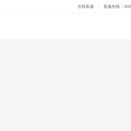
在线客服
客服热线：400-