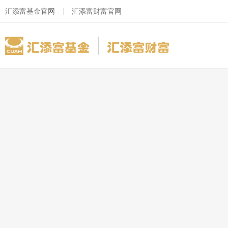
汇添富基金官网
汇添富财富官网