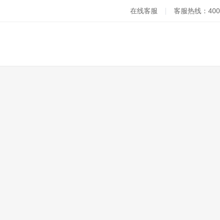
在线客服
客服热线：400-