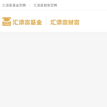
汇添富基金官网
汇添富财富官网