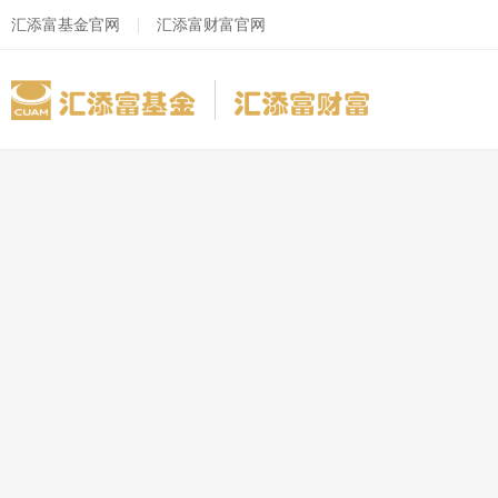
汇添富基金官网
汇添富财富官网