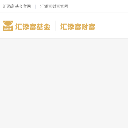
汇添富基金官网
汇添富财富官网