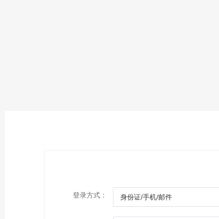
登录方式：