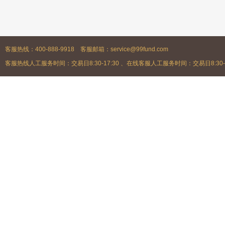
客服热线：400-888-9918 客服邮箱：service@99fund.com
客服热线人工服务时间：交易日8:30-17:30 、在线客服人工服务时间：交易日8:30-