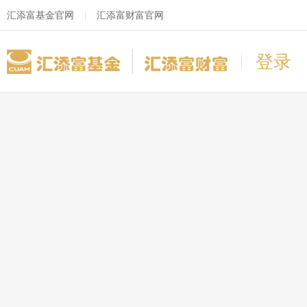
汇添富基金官网
汇添富财富官网
登录