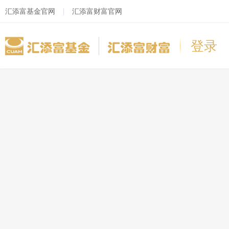
汇添富基金官网
汇添富财富官网
登录