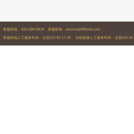
客服热线：400-888-9918 客服邮箱：service@99fund.com
客服热线人工服务时间：交易日8:30-17:30 、在线客服人工服务时间：交易日8:30-