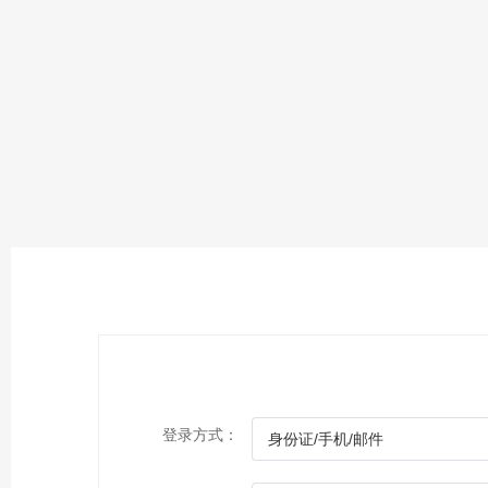
登录方式：