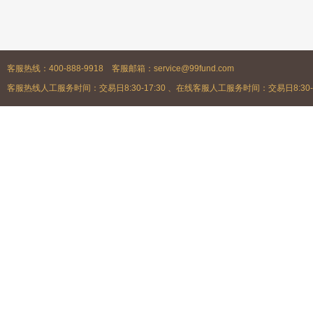
客服热线：400-888-9918 客服邮箱：service@99fund.com
客服热线人工服务时间：交易日8:30-17:30 、在线客服人工服务时间：交易日8:30-