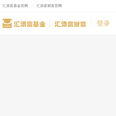
汇添富基金官网
汇添富财富官网
登录