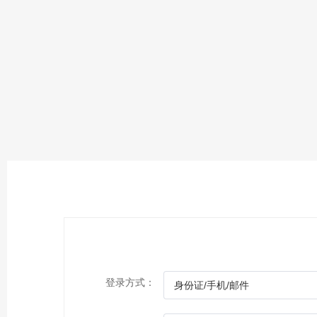
登录方式：