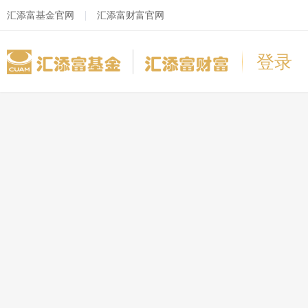
汇添富基金官网
汇添富财富官网
登录