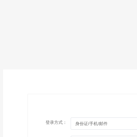
登录方式：