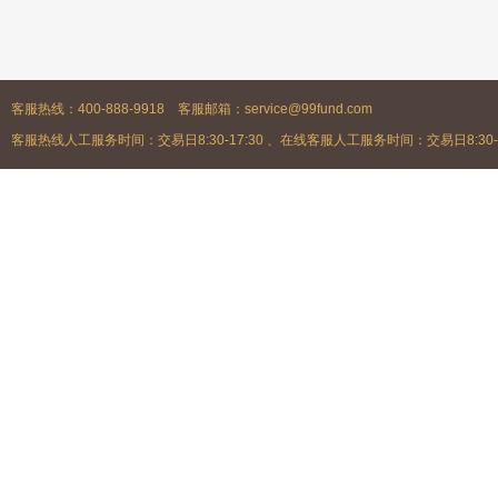
客服热线：400-888-9918 客服邮箱：service@99fund.com
客服热线人工服务时间：交易日8:30-17:30 、在线客服人工服务时间：交易日8:30-