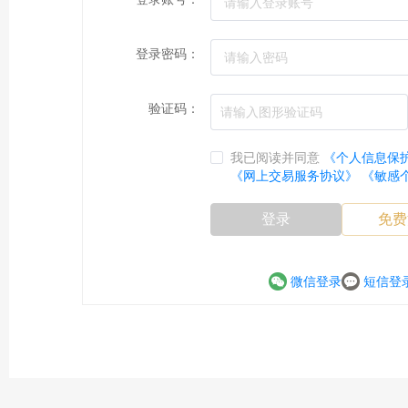
登录密码：
验证码：
我已阅读并同意
《个人信息保
《网上交易服务协议》
《敏感
登录
免费
微信登录
短信登