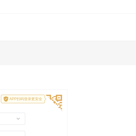
APP扫码登录更安全