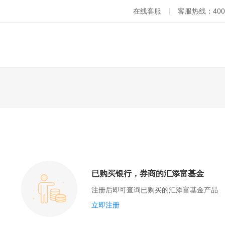
在线客服
客服热线：400-
已购买银行，券商的汇添富基金
注册后即可查询已购买的汇添富基金产品
立即注册