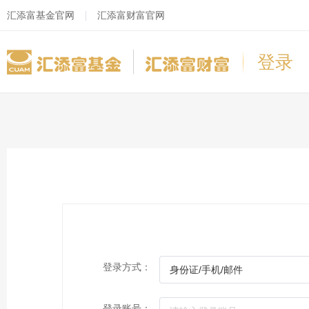
汇添富基金官网
汇添富财富官网
登录
登录方式：
登录账号：