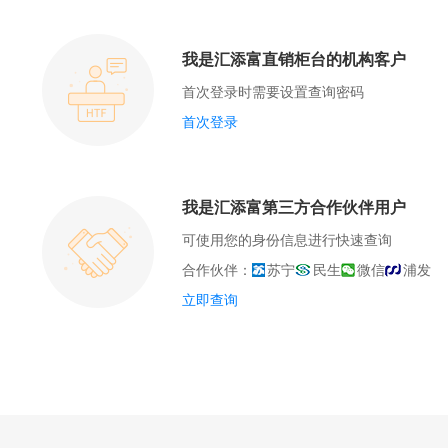
我是汇添富直销柜台的机构客户
首次登录时需要设置查询密码
首次登录
我是汇添富第三方合作伙伴用户
可使用您的身份信息进行快速查询
合作伙伴：
苏宁
民生
微信
浦发
立即查询