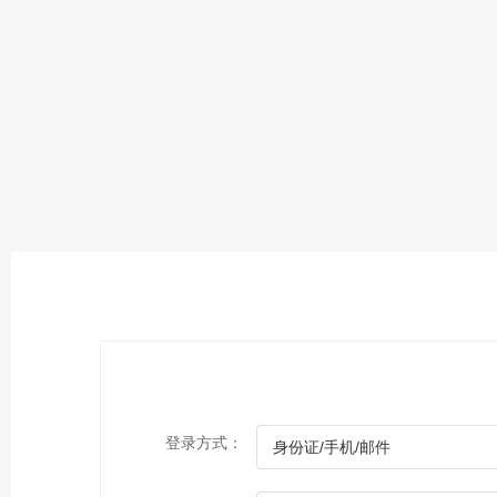
登录方式：