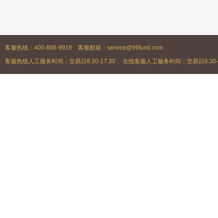
客服热线：400-888-9918 客服邮箱：service@99fund.com
客服热线人工服务时间：交易日8:30-17:30 、在线客服人工服务时间：交易日8:30-