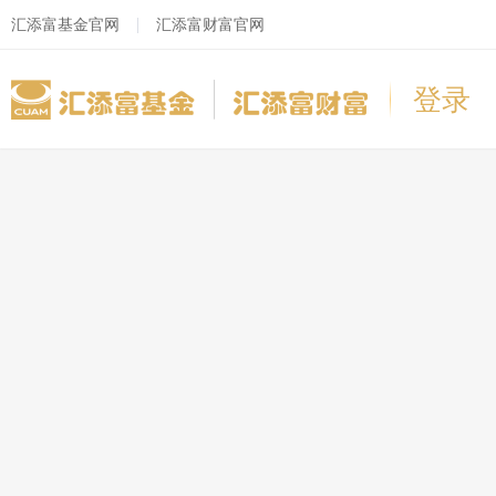
汇添富基金官网
汇添富财富官网
登录